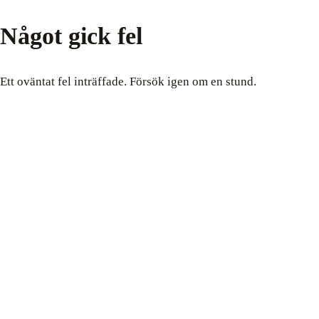
Något gick fel
Ett oväntat fel inträffade. Försök igen om en stund.